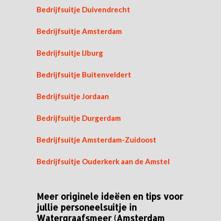
Bedrijfsuitje Duivendrecht
Bedrijfsuitje Amsterdam
Bedrijfsuitje IJburg
Bedrijfsuitje Buitenveldert
Bedrijfsuitje Jordaan
Bedrijfsuitje Durgerdam
Bedrijfsuitje Amsterdam-Zuidoost
Bedrijfsuitje Ouderkerk aan de Amstel
Meer originele ideëen en tips voor
jullie personeelsuitje in
Watergraafsmeer (Amsterdam