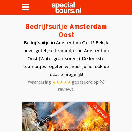
Bedrijfsuitje Amsterdam
Oost
Bedrijfsuitje in Amsterdam Oost? Bekijk
onvergetelijke teamuitjes in Amsterdam
Oost (Watergraafsmeer). De leukste
teamuitjes regelen wij voor jullie, ook op
locatie mogelijk!
Waardering
★★★★★
gebaseerd op
96
reviews.
Origineel