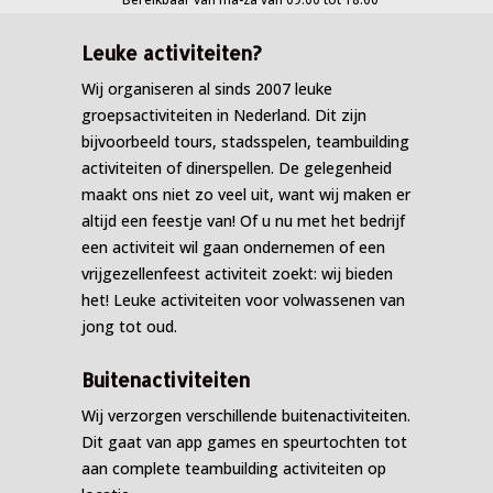
Leuke activiteiten?
Wij organiseren al sinds 2007 leuke
groepsactiviteiten in Nederland. Dit zijn
bijvoorbeeld tours, stadsspelen, teambuilding
activiteiten of dinerspellen. De gelegenheid
maakt ons niet zo veel uit, want wij maken er
altijd een feestje van! Of u nu met het bedrijf
een activiteit wil gaan ondernemen of een
vrijgezellenfeest activiteit zoekt: wij bieden
het! Leuke activiteiten voor volwassenen van
jong tot oud.
Buitenactiviteiten
Wij verzorgen verschillende buitenactiviteiten.
Dit gaat van app games en speurtochten tot
aan complete teambuilding activiteiten op