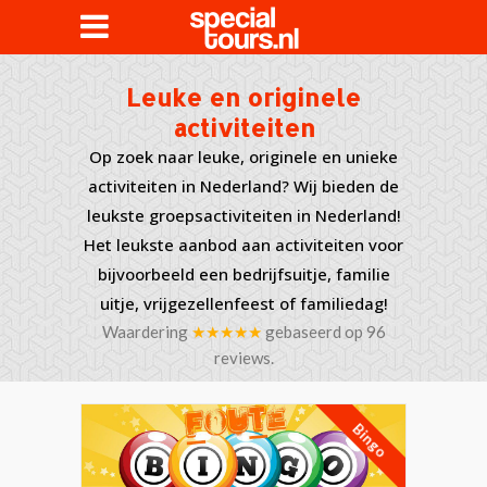
Leuke en originele
activiteiten
Op zoek naar leuke, originele en unieke
activiteiten in Nederland? Wij bieden de
leukste groepsactiviteiten in Nederland!
Het leukste aanbod aan activiteiten voor
bijvoorbeeld een bedrijfsuitje, familie
uitje, vrijgezellenfeest of familiedag!
Waardering
★★★★★
gebaseerd op
96
reviews.
Bingo