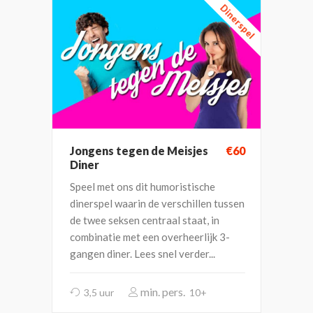
Dinerspel
Jongens tegen de Meisjes
€60
Diner
Speel met ons dit humoristische
dinerspel waarin de verschillen tussen
de twee seksen centraal staat, in
combinatie met een overheerlijk 3-
gangen diner. Lees snel verder...
3,5 uur
10+