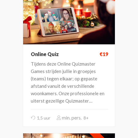
Online Quiz
€19
Tijdens deze Online Quizmaster
Games strijden jullie in groepjes
(teams) tegen elkaar; op gepaste
afstand vanuit de verschillende
woonkamers. Onze professionele en
uiterst gezellige Quizmaster…
1,5 uur
8+