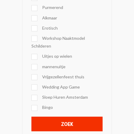
Purmerend
Alkmaar
Erotisch
Workshop Naaktmodel
Schilderen
Uitjes op wielen
mannenuitje
Vrijgezellenfeest thuis
Wedding App Game
Sloep Huren Amsterdam
Bingo