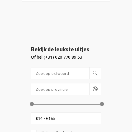
Bekijk de leukste uitjes
Of bel (+31) 020 770 89 53