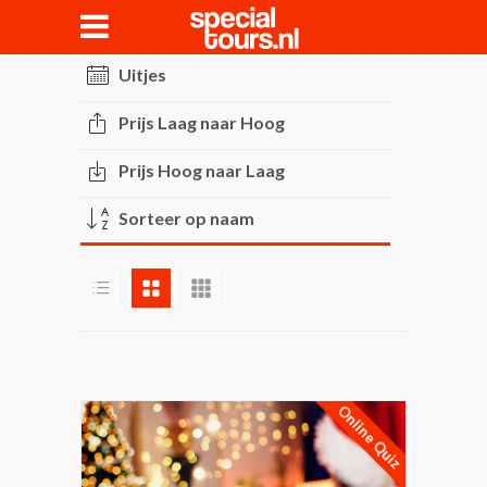
Uitjes
Prijs Laag naar Hoog
Prijs Hoog naar Laag
Sorteer op naam
Online Quiz