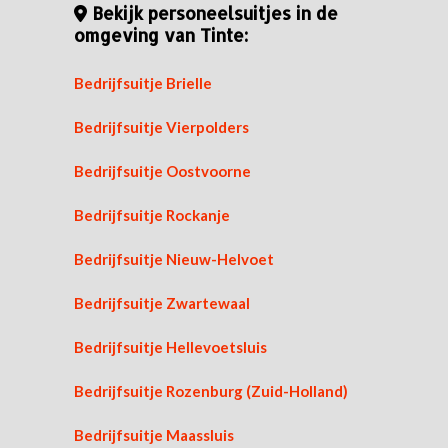
Bekijk personeelsuitjes in de
omgeving van Tinte:
Bedrijfsuitje Brielle
Bedrijfsuitje Vierpolders
Bedrijfsuitje Oostvoorne
Bedrijfsuitje Rockanje
Bedrijfsuitje Nieuw-Helvoet
Bedrijfsuitje Zwartewaal
Bedrijfsuitje Hellevoetsluis
Bedrijfsuitje Rozenburg (Zuid-Holland)
Bedrijfsuitje Maassluis