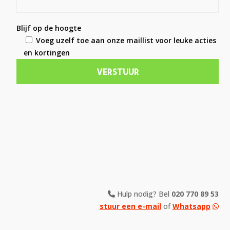
Blijf op de hoogte
Voeg uzelf toe aan onze maillist voor leuke acties
en kortingen
Hulp nodig? Bel
020 770 89 53
stuur een e-mail
of
Whatsapp