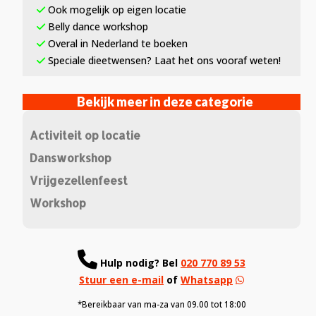
Ook mogelijk op eigen locatie
Belly dance workshop
Overal in Nederland te boeken
Speciale dieetwensen? Laat het ons vooraf weten!
Bekijk meer in deze categorie
Activiteit op locatie
Dansworkshop
Vrijgezellenfeest
Workshop
Hulp nodig?
Bel
020 770 89 53
Stuur een e-mail
of
Whatsapp
*Bereikbaar van ma-za van 09.00 tot 18:00