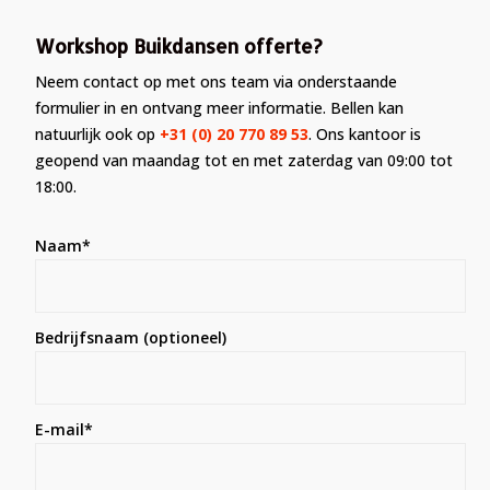
Workshop Buikdansen offerte?
Neem contact op met ons team via onderstaande
formulier in en ontvang meer informatie. Bellen kan
natuurlijk ook op
+31 (0) 20 770 89 53
. Ons kantoor is
geopend van maandag tot en met zaterdag van 09:00 tot
18:00.
Naam*
Bedrijfsnaam (optioneel)
E-mail*