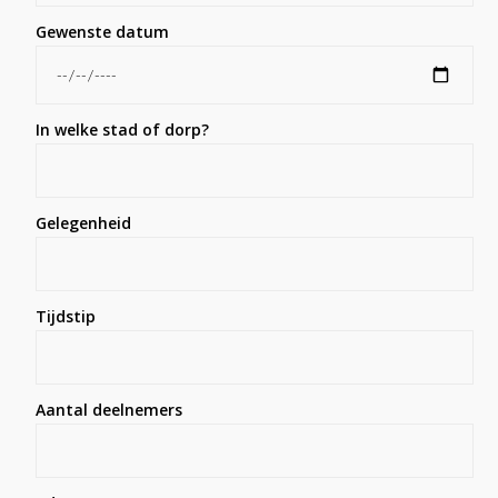
Gewenste datum
In welke stad of dorp?
Gelegenheid
Tijdstip
Aantal deelnemers