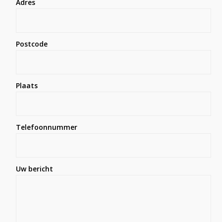
Adres
Postcode
Plaats
Telefoonnummer
Uw bericht