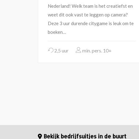
Nederland! Welk team is het creatiefst en
weet dit ook vast te leggen op camera?
Deze 3 uur durende citygame is leuk om te
boeken…
2,5 uur
10+
Bekijk bedrijfsuitjes in de buurt