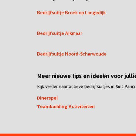
Bedrijfsuitje Broek op Langedijk
Bedrijfsuitje Alkmaar
Bedrijfsuitje Noord-Scharwoude
Meer nieuwe tips en ideeën voor jullie
Kijk verder naar actieve bedrijfsuitjes in Sint Pancr
Dinerspel
Teambuilding Activiteiten