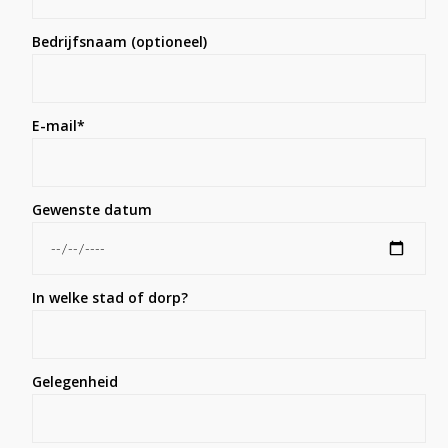
Bedrijfsnaam (optioneel)
E-mail*
Gewenste datum
In welke stad of dorp?
Gelegenheid