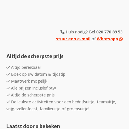
Hulp nodig? Bel
020 770 89 53
stuur een e-mail
of
Whatsapp
Altijd de scherpste prijs
Altijd bereikbaar
Boek op uw datum & tijdstip
Maatwerk mogelijk
Alle prijzen inclusief btw
Altijd de scherpste prijs
De leukste activiteiten voor een bedrijfsuitje, teamuitje,
vrijgezellenfeest, familieuitje of groepsuitje!
Laatst door u bekeken