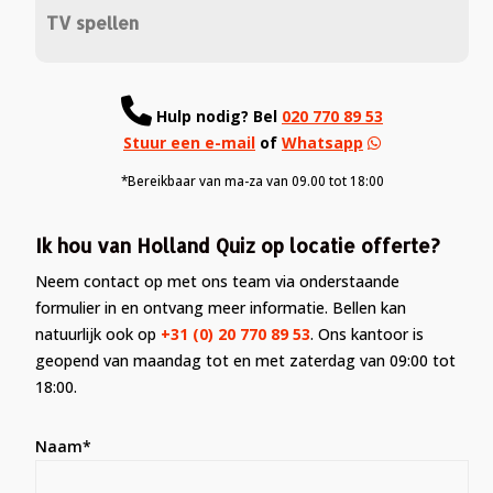
TV spellen
Hulp nodig?
Bel
020 770 89 53
Stuur een e-mail
of
Whatsapp
*Bereikbaar van ma-za van 09.00 tot 18:00
Ik hou van Holland Quiz op locatie offerte?
Neem contact op met ons team via onderstaande
formulier in en ontvang meer informatie. Bellen kan
natuurlijk ook op
+31 (0) 20 770 89 53
. Ons kantoor is
geopend van maandag tot en met zaterdag van 09:00 tot
18:00.
Naam*