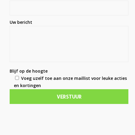
Uw bericht
Blijf op de hoogte
Voeg uzelf toe aan onze maillist voor leuke acties
en kortingen