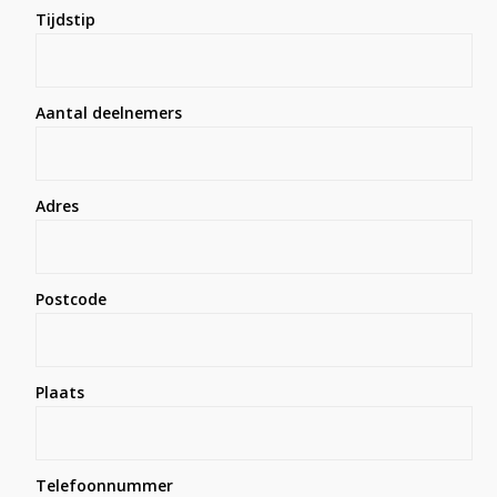
Tijdstip
Aantal deelnemers
Adres
Postcode
Plaats
Telefoonnummer