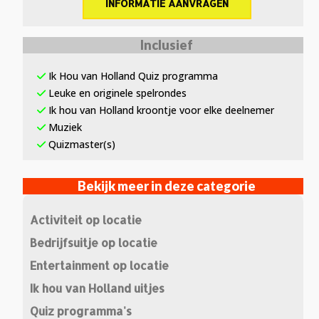
INFORMATIE AANVRAGEN
Inclusief
Ik Hou van Holland Quiz programma
Leuke en originele spelrondes
Ik hou van Holland kroontje voor elke deelnemer
Muziek
Quizmaster(s)
Bekijk meer in deze categorie
Activiteit op locatie
Bedrijfsuitje op locatie
Entertainment op locatie
Ik hou van Holland uitjes
Quiz programma's