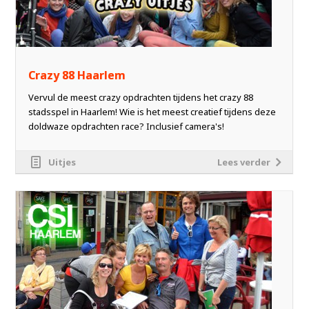
Crazy 88 Haarlem
Vervul de meest crazy opdrachten tijdens het crazy 88
stadsspel in Haarlem! Wie is het meest creatief tijdens deze
doldwaze opdrachten race? Inclusief camera's!
Uitjes
Lees verder