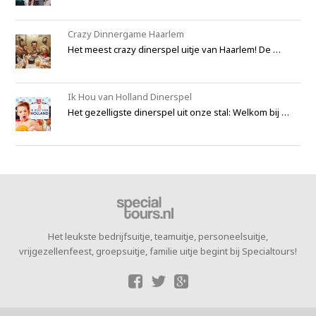
Crazy Dinnergame Haarlem
Het meest crazy dinerspel uitje van Haarlem! De …
Ik Hou van Holland Dinerspel
Het gezelligste dinerspel uit onze stal: Welkom bij …
Het leukste bedrijfsuitje, teamuitje, personeelsuitje,
vrijgezellenfeest, groepsuitje, familie uitje begint bij Specialtours!