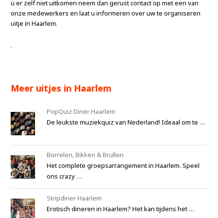
u er zelf niet uitkomen neem dan gerust contact op met een van
onze medewerkers en laat u informeren over uw te organiseren
uitje in Haarlem.
.
Meer uitjes in Haarlem
PopQuiz Diner Haarlem
De leukste muziekquiz van Nederland! Ideaal om te …
Borrelen, Bikken & Brullen
Het complete groepsarrangement in Haarlem. Speel
ons crazy …
Stripdiner Haarlem
Erotisch dineren in Haarlem? Het kan tijdens het …