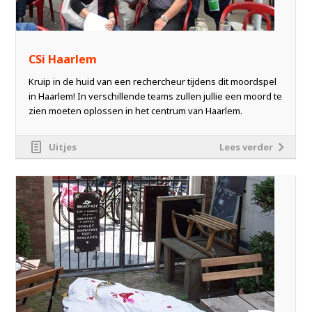
CSi Haarlem
Kruip in de huid van een rechercheur tijdens dit moordspel
in Haarlem! In verschillende teams zullen jullie een moord te
zien moeten oplossen in het centrum van Haarlem.
Uitjes
Lees verder