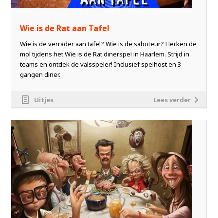
Wie is de Rat aan Tafel
Wie is de verrader aan tafel? Wie is de saboteur? Herken de
mol tijdens het Wie is de Rat dinerspel in Haarlem. Strijd in
teams en ontdek de valsspeler! Inclusief spelhost en 3
gangen diner.
Uitjes
Lees verder