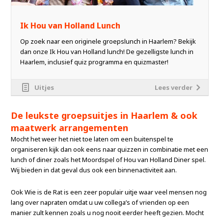
Ik Hou van Holland Lunch
Op zoek naar een originele groepslunch in Haarlem? Bekijk
dan onze Ik Hou van Holland lunch! De gezelligste lunch in
Haarlem, inclusief quiz programma en quizmaster!
Uitjes
Lees verder
De leukste groepsuitjes in Haarlem & ook
maatwerk arrangementen
Mocht het weer het niet toe laten om een buitenspel te
organiseren kijk dan ook eens naar quizzen in combinatie met een
lunch of diner zoals het Moordspel of Hou van Holland Diner spel.
Wij bieden in dat geval dus ook een binnenactiviteit aan.
Ook Wie is de Rat is een zeer populair uitje waar veel mensen nog
lang over napraten omdat u uw collega’s of vrienden op een
manier zult kennen zoals u nog nooit eerder heeft gezien. Mocht