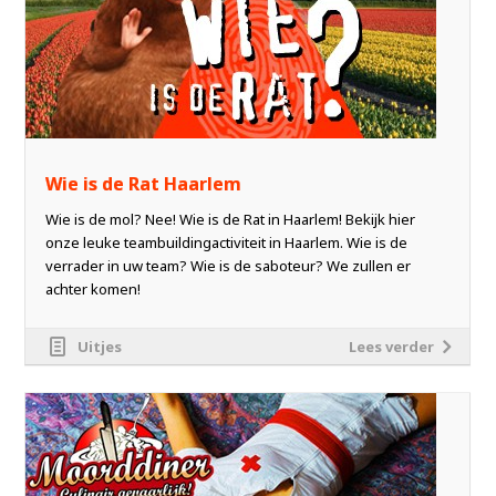
Wie is de Rat Haarlem
Wie is de mol? Nee! Wie is de Rat in Haarlem! Bekijk hier
onze leuke teambuildingactiviteit in Haarlem. Wie is de
verrader in uw team? Wie is de saboteur? We zullen er
achter komen!
Uitjes
Lees verder