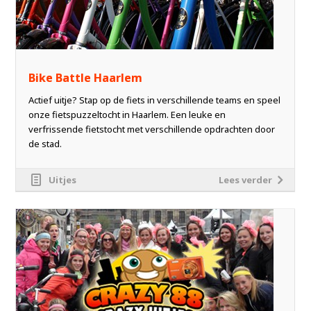
Bike Battle Haarlem
Actief uitje? Stap op de fiets in verschillende teams en speel
onze fietspuzzeltocht in Haarlem. Een leuke en
verfrissende fietstocht met verschillende opdrachten door
de stad.
Uitjes
Lees verder