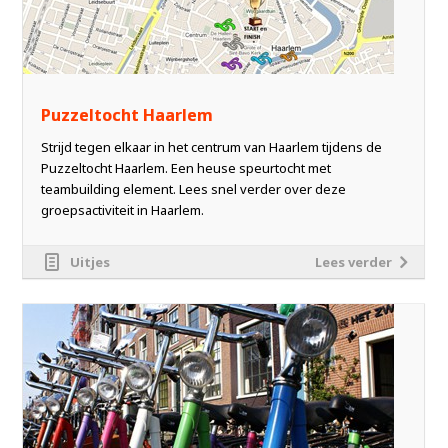
Puzzeltocht Haarlem
Strijd tegen elkaar in het centrum van Haarlem tijdens de
Puzzeltocht Haarlem. Een heuse speurtocht met
teambuilding element. Lees snel verder over deze
groepsactiviteit in Haarlem.
Uitjes
Lees verder