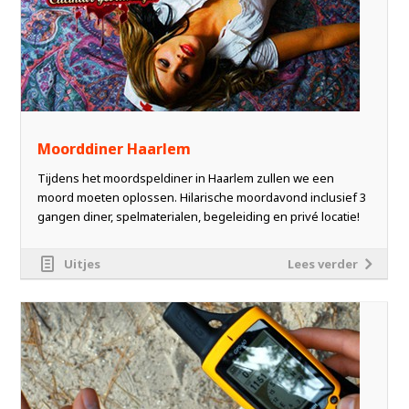
Moorddiner Haarlem
Tijdens het moordspeldiner in Haarlem zullen we een
moord moeten oplossen. Hilarische moordavond inclusief 3
gangen diner, spelmaterialen, begeleiding en privé locatie!
Uitjes
Lees verder