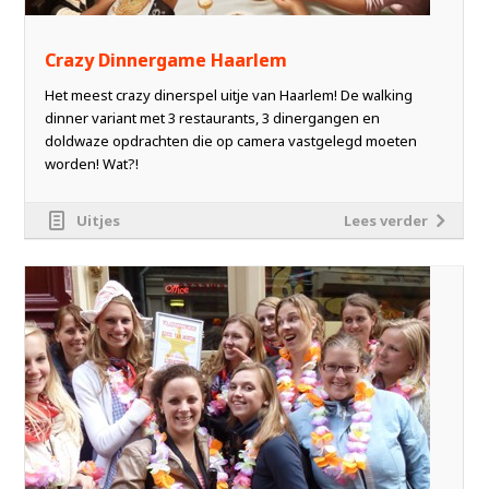
Crazy Dinnergame Haarlem
Het meest crazy dinerspel uitje van Haarlem! De walking
dinner variant met 3 restaurants, 3 dinergangen en
doldwaze opdrachten die op camera vastgelegd moeten
worden! Wat?!
Uitjes
Lees verder