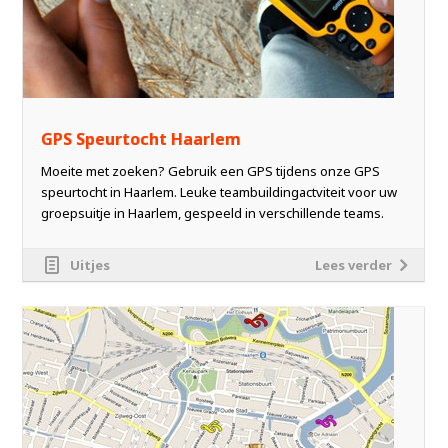
GPS Speurtocht Haarlem
Moeite met zoeken? Gebruik een GPS tijdens onze GPS
speurtocht in Haarlem. Leuke teambuildingactviteit voor uw
groepsuitje in Haarlem, gespeeld in verschillende teams.
Uitjes
Lees verder