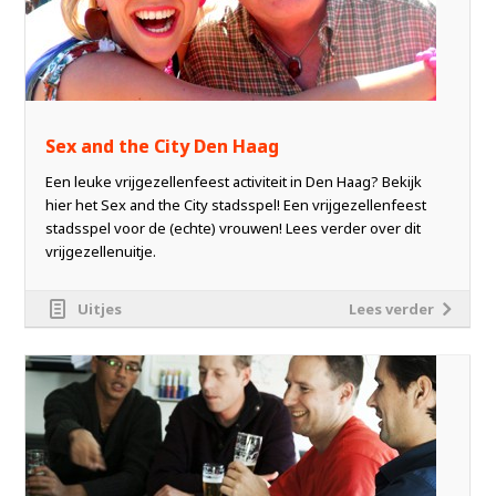
Sex and the City Den Haag
Een leuke vrijgezellenfeest activiteit in Den Haag? Bekijk
hier het Sex and the City stadsspel! Een vrijgezellenfeest
stadsspel voor de (echte) vrouwen! Lees verder over dit
vrijgezellenuitje.
Uitjes
Lees verder