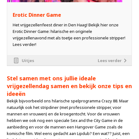
Erotic Dinner Game
Het vrijgezellenfeest diner in Den Haag! Bekijk hier onze
Erotic Dinner Game: hilarische en originele
vrijgezellenavond met als toetje een professionele stripper!
Lees verder!
Uitjes
Lees verder
Stel samen met ons jullie ideale
vrijgezellendag samen en bekijk onze tips en
ideeën
Bekijk bijvoorbeeld ons hilarische spelprogramma Crazy 88. Maar
natuurlijk ook het stripdiner (met professionele stripper, voor
mannen en vrouwen) en de kroegentocht. Voor de vrouwen
hebben we ook nog een speciale Sex and the City Game in de
aanbieding en voor de mannen een Hangover Game zoals de
komische film. Wel eens gedacht aan Lipdub? Een wat?? Juist, een