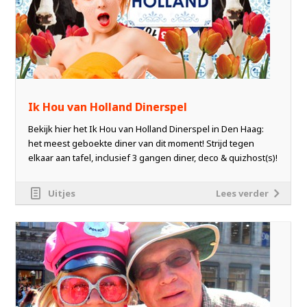
Ik Hou van Holland Dinerspel
Bekijk hier het Ik Hou van Holland Dinerspel in Den Haag:
het meest geboekte diner van dit moment! Strijd tegen
elkaar aan tafel, inclusief 3 gangen diner, deco & quizhost(s)!
Uitjes
Lees verder