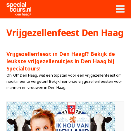
Vrijgezellenfeest Den Haag
Vrijgezellenfeest in Den Haag!? Bekijk de
leukste vrijgezellenuitjes in Den Haag bij
Specialtours!
Oh’ Oh’ Den Haag, wat een topstad voor een vrijgezellenfeest om
nooit meer te vergeten! Bekijk hier onze vrijgezellenfeesten voor
mannen en vrouwen in Den Haag.