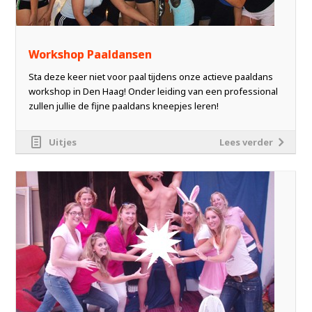
Workshop Paaldansen
Sta deze keer niet voor paal tijdens onze actieve paaldans
workshop in Den Haag! Onder leiding van een professional
zullen jullie de fijne paaldans kneepjes leren!
Uitjes
Lees verder