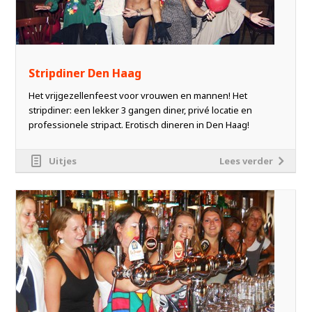
Stripdiner Den Haag
Het vrijgezellenfeest voor vrouwen en mannen! Het
stripdiner: een lekker 3 gangen diner, privé locatie en
professionele stripact. Erotisch dineren in Den Haag!
Uitjes
Lees verder