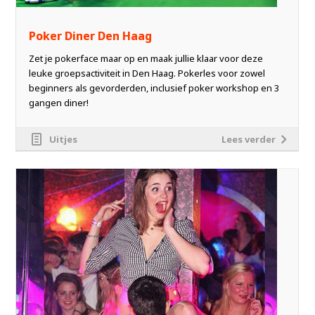
Poker Diner Den Haag
Zet je pokerface maar op en maak jullie klaar voor deze
leuke groepsactiviteit in Den Haag. Pokerles voor zowel
beginners als gevorderden, inclusief poker workshop en 3
gangen diner!
Uitjes
Lees verder