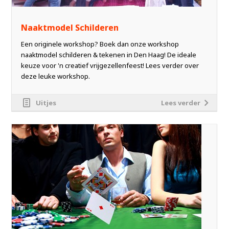
Naaktmodel Schilderen
Een originele workshop? Boek dan onze workshop
naaktmodel schilderen & tekenen in Den Haag! De ideale
keuze voor 'n creatief vrijgezellenfeest! Lees verder over
deze leuke workshop.
Uitjes
Lees verder