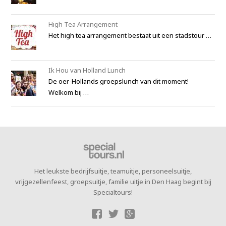
High Tea Arrangement
Het high tea arrangement bestaat uit een stadstour …
Ik Hou van Holland Lunch
De oer-Hollands groepslunch van dit moment!
Welkom bij …
Het leukste bedrijfsuitje, teamuitje, personeelsuitje,
vrijgezellenfeest, groepsuitje, familie uitje in Den Haag begint bij
Specialtours!