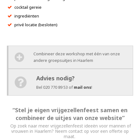
cocktail gereie
ingrediënten
privé locatie (besloten)
Combineer deze workshop met één van onze
andere groepsuitjes in Haarlem
Advies nodig?
Bel 020 770 89 53 of
mail ons
!
“Stel je eigen vrijgezellenfeest samen en
combineer de uitjes van onze website”
Op zoek naar meer vrijgezellenfeest ideeën voor mannen of
vrouwen in Haarlem? Neem contact op voor een offerte op
maat.