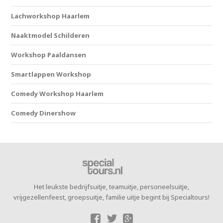
Lachworkshop Haarlem
Naaktmodel Schilderen
Workshop Paaldansen
Smartlappen Workshop
Comedy Workshop Haarlem
Comedy Dinershow
Het leukste bedrijfsuitje, teamuitje, personeelsuitje,
vrijgezellenfeest, groepsuitje, familie uitje begint bij Specialtours!