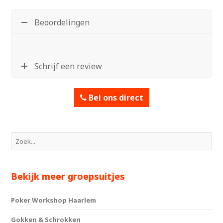
Beoordelingen
Schrijf een review
Bel ons direct
Bekijk meer groepsuitjes
Poker Workshop Haarlem
Gokken & Schrokken