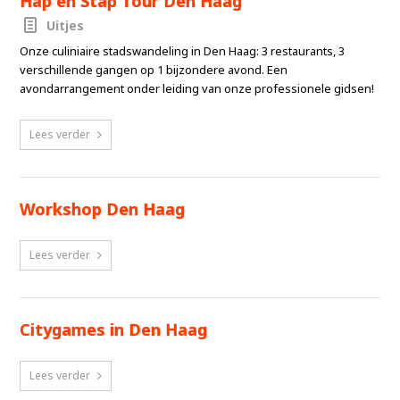
Hap en Stap Tour Den Haag
Uitjes
Onze culiniaire stadswandeling in Den Haag: 3 restaurants, 3
verschillende gangen op 1 bijzondere avond. Een
avondarrangement onder leiding van onze professionele gidsen!
Lees verder
Workshop Den Haag
Lees verder
Citygames in Den Haag
Lees verder