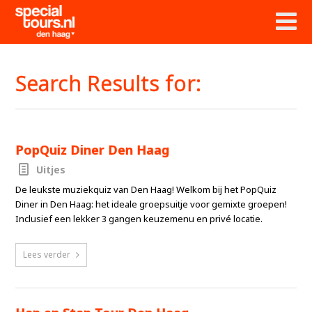
Search Results for:
PopQuiz Diner Den Haag
Uitjes
De leukste muziekquiz van Den Haag! Welkom bij het PopQuiz
Diner in Den Haag: het ideale groepsuitje voor gemixte groepen!
Inclusief een lekker 3 gangen keuzemenu en privé locatie.
Lees verder