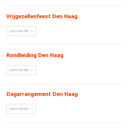
Vrijgezellenfeest Den Haag
Lees verder
Rondleiding Den Haag
Lees verder
Dagarrangement Den Haag
Lees verder