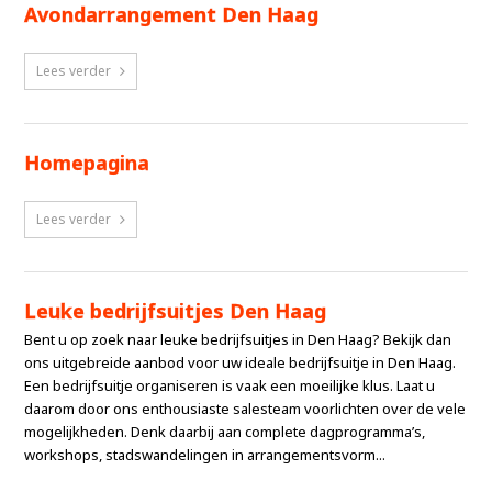
Avondarrangement Den Haag
Lees verder
Homepagina
Lees verder
Leuke bedrijfsuitjes Den Haag
Bent u op zoek naar leuke bedrijfsuitjes in Den Haag? Bekijk dan
ons uitgebreide aanbod voor uw ideale bedrijfsuitje in Den Haag.
Een bedrijfsuitje organiseren is vaak een moeilijke klus. Laat u
daarom door ons enthousiaste salesteam voorlichten over de vele
mogelijkheden. Denk daarbij aan complete dagprogramma’s,
workshops, stadswandelingen in arrangementsvorm...